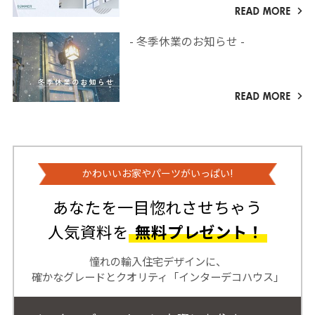
- 冬季休業のお知らせ -
かわいいお家やパーツがいっぱい!
あなたを一目惚れさせちゃう
人気資料を
無料プレゼント！
憧れの輸入住宅デザインに、
確かなグレードとクオリティ「インターデコハウス」