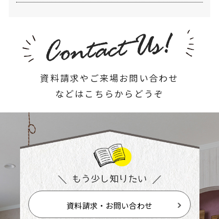
資料請求やご来場お問い合わせ
などはこちらからどうぞ
資料請求・お問い合わせ