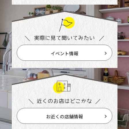
イベント情報
お近くの店舗情報