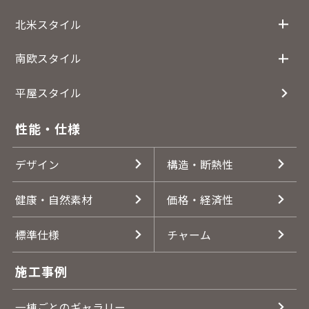
北米スタイル
南欧スタイル
平屋スタイル
性能・仕様
デザイン
構造・断熱性
健康・自然素材
価格・経済性
標準仕様
チャーム
施工事例
一棟ごとのギャラリー