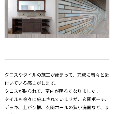
クロスやタイルの施工が始まって、完成に着々と近
付いている感じがします。
クロスが貼られて、室内が明るくなりました。
タイルも徐々に施工されていますが、玄関ポーチ、
デッキ、上がり框、玄関ホールの狭小洗面など、ま