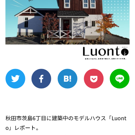
秋田市茨島6丁目に建築中のモデルハウス「Luont
o」レポート。