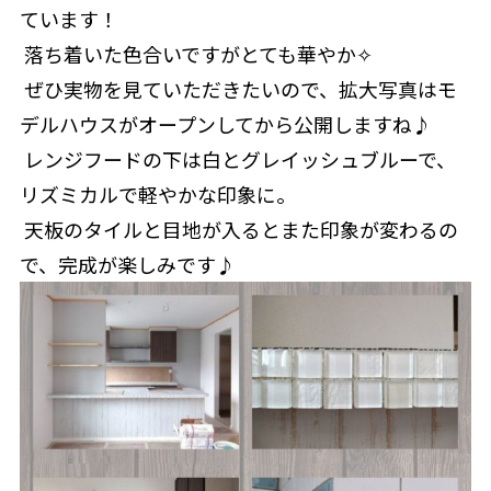
ています！
 落ち着いた色合いですがとても華やか✧
 ぜひ実物を見ていただきたいので、拡大写真はモ
デルハウスがオープンしてから公開しますね♪
 レンジフードの下は白とグレイッシュブルーで、
リズミカルで軽やかな印象に。
 天板のタイルと目地が入るとまた印象が変わるの
で、完成が楽しみです♪