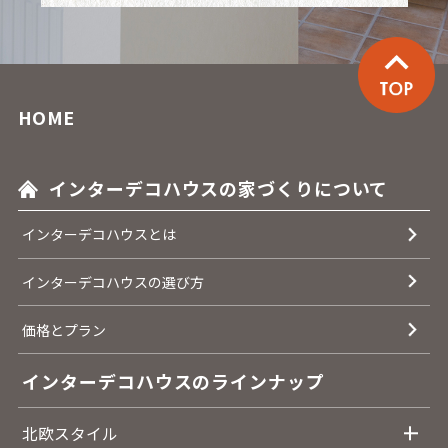
HOME
インターデコハウスの家づくりについて
インターデコハウスとは
インターデコハウスの選び方
価格とプラン
インターデコハウスのラインナップ
北欧スタイル