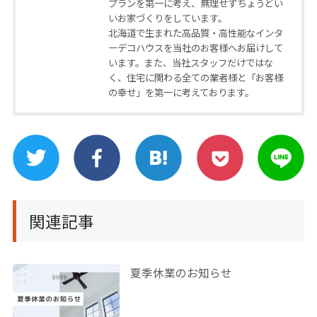
プランを第一に考え、無理せずちょうどい
いお家づくりをしています。
北海道で生まれた高品質・高性能なインタ
ーデコハウスを当社のお客様へお届けして
います。また、当社スタッフだけではな
く、住宅に関わる全ての業者様と「お客様
の幸せ」を第一に考えております。
関連記事
夏季休業のお知らせ