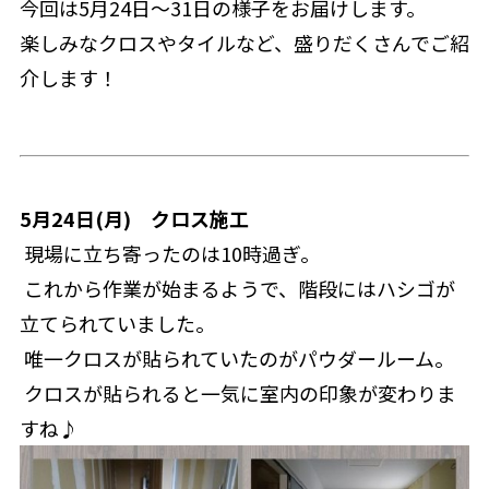
今回は5月24日～31日の様子をお届けします。
楽しみなクロスやタイルなど、盛りだくさんでご紹
介します！
5月24日(月)　クロス施工
 現場に立ち寄ったのは10時過ぎ。
 これから作業が始まるようで、階段にはハシゴが
立てられていました。
 唯一クロスが貼られていたのがパウダールーム。
 クロスが貼られると一気に室内の印象が変わりま
すね♪