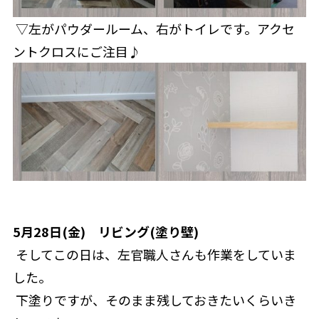
 ▽左がパウダールーム、右がトイレです。アクセ
ントクロスにご注目♪
5月28日(金)　リビング(塗り壁)
 そしてこの日は、左官職人さんも作業をしていま
した。
 下塗りですが、そのまま残しておきたいくらいき