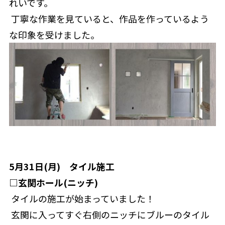
れいです。
 丁寧な作業を見ていると、作品を作っているよう
な印象を受けました。
5月31日(月)　タイル施工
□玄関ホール(ニッチ)
 タイルの施工が始まっていました！
 玄関に入ってすぐ右側のニッチにブルーのタイル