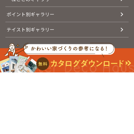
ポイント別ギャラリー
テイスト別ギャラリー
イベント情報
お客様の声
家づくりの流れ
よくある質問
メディア
-デコスタイルマガジン-
NEWS
インターデコハウスについて