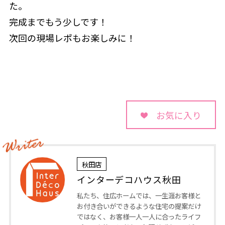
た。
完成までもう少しです！
次回の現場レポもお楽しみに！
お気に入り
秋田店
インターデコハウス秋田
私たち、住広ホームでは、一生涯お客様と
お付き合いができるような住宅の提案だけ
ではなく、お客様一人一人に合ったライフ