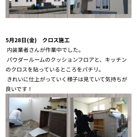
5月28日(金)　クロス施工
 内装業者さんが作業中でした。
 パウダールームのクッションフロアと、キッチン
のクロスを貼っているところをパチリ。
 きれいに仕上がっていく様子は見ていて気持ちが
良いです！