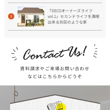
『DECOオーナーズライフ
vol.1』セカンドライフを満喫
3
出来る別荘のような家
資料請求やご来場お問い合わせ
などはこちらからどうぞ