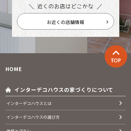
お近くの店舗情報
HOME
インターデコハウスの家づくりについて
インターデコハウスとは
インターデコハウスの選び方