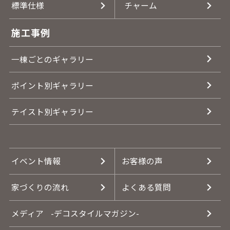
標準仕様
チャーム
施工事例
一棟ごとのギャラリー
ポイント別ギャラリー
テイスト別ギャラリー
イベント情報
お客様の声
家づくりの流れ
よくある質問
メディア
-デコスタイルマガジン-