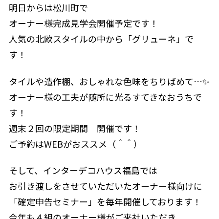
明日からは松川町で
オーナー様完成見学会開催予定です！
人気の北欧スタイルの中から「グリューネ」で
す！
タイルや造作棚、おしゃれな色味をちりばめて…✨
オーナー様の工夫が随所に光るすてきなおうちで
す！
週末２回の限定期間　開催です！
ご予約はWEBがおススメ（＾＾）
そして、インターデコハウス福島では
お引き渡しをさせていただいたオーナー様向けに
「確定申告セミナー」を毎年開催しております！
今年も４組のオーナー様がご来社いただき、