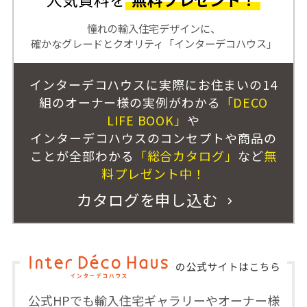
憧れの輸入住宅デザインに、
確かなグレードとクオリティ「インターデコハウス」
インターデコハウスに実際にお住まいの14
組のオーナー様の実例がわかる
「DECO
LIFE BOOK」
や
インターデコハウスのコンセプトや商品の
ことが全部わかる
「総合カタログ」
など
無
料プレゼント中！
カタログを申し込む
公式HPでも輸入住宅ギャラリーやオーナー様