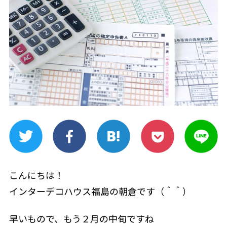
こんにちは！
インターデコハウス福島の朝倉です（＾＾）
早いもので、もう２月の中旬ですね