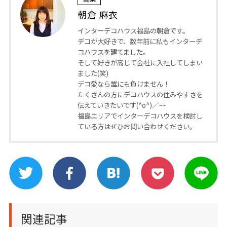
朝倉 麻衣
インターデコハウス福島の朝倉です。
デコが大好きで、数年前に私もインターデ
コハウスを建てました。
そして好きが高じて会社に入社してしまい
ました(笑)
デコ愛なら誰にも負けません！
たくさんの方にデコハウスの住みやすさを
伝えていきたいです(^o^)／~~
福島エリアでインターデコハウスを検討し
ている方はぜひお問い合わせください。
関連記事