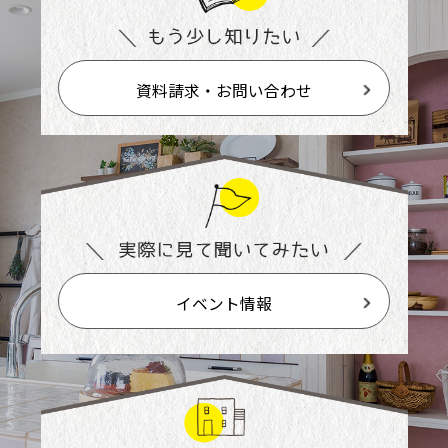
資料請求・お問い合わせ
イベント情報