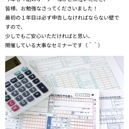
皆様、お勉強なさってくださいました！
最初の１年目は必ず申告しなければならない壁で
すので、
少しでもご安心いただければと思い、
開催している大事なセミナーです（＾＾）