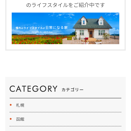
のライフスタイルをご紹介中です
札幌
函館