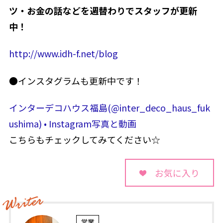
ツ・お金の話などを週替わりでスタッフが更新
中！
http://www.idh-f.net/blog
●インスタグラムも更新中です！
インターデコハウス福島(@inter_deco_haus_fuk
ushima) • Instagram写真と動画
こちらもチェックしてみてください☆
お気に入り
営業