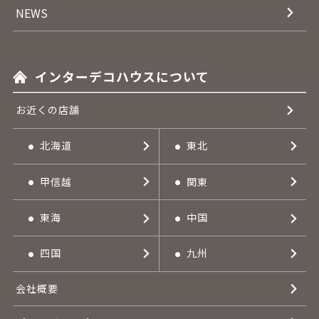
NEWS
インターデコハウスについて
お近くの店舗
北海道
東北
甲信越
関東
東海
中国
四国
九州
会社概要