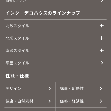
価格とプラン
インターデコハウスのラインナップ
北欧スタイル
北米スタイル
南欧スタイル
平屋スタイル
性能・仕様
デザイン
構造・断熱性
健康・自然素材
価格・経済性