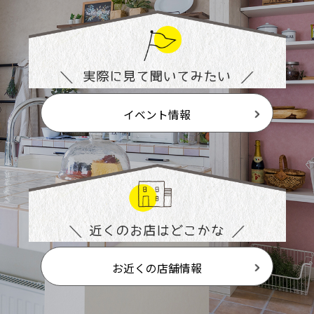
イベント情報
お近くの店舗情報