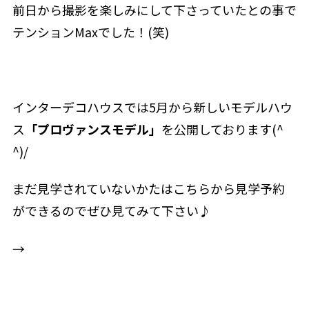
前日から撮影を楽しみにして下さっていたとの事で
テンションMaxでした！(笑)
インターデコハウスでは5月から新しいモデルハウ
ス
「プロヴァンスモデル」
を公開しております(^
^)/
まだ見学されていないかたはこちらから見学予約
ができるのでぜひ見てみて下さい♪
→