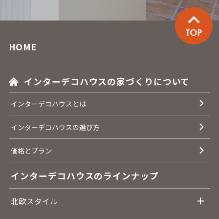
HOME
インターデコハウスの家づくりについて
インターデコハウスとは
インターデコハウスの選び方
価格とプラン
インターデコハウスのラインナップ
北欧スタイル