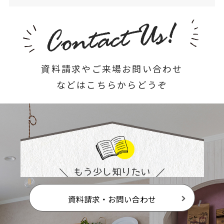
資料請求やご来場お問い合わせ
などはこちらからどうぞ
資料請求・お問い合わせ