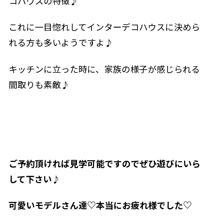
コハウスの特徴♪
これに一目惚れしてインターデコハウスに決めら
れる方も多いようですよ♪
キッチンに立った時に、家族の様子が感じられる
間取りも素敵♪
ご予約頂ければ見学可能ですのでぜひ遊びにいら
して下さい♪
可愛いモデルさん達♡本当にお疲れ様でした♡