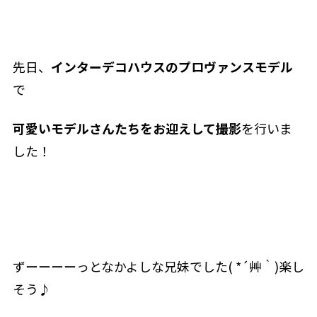
先日、
インターデコハウスのプロヴァンスモデル
で
可愛いモデルさんたちをお迎えして撮影
を行いま
した！
ずーーーーっとなかよしな兄妹でした( *´艸｀)楽し
そう♪