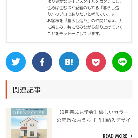
より豊かなライフスタイルをカタチにし、
住めば住むほど愛着のもてる『暮らし造
り』のプロでありたいと考えています。
お客様を『暮らし造り』の仲間と考え、共
に楽しみ、共に悩みながら創り上げていく
ことをモットーにしています。
関連記事
【9月完成見学会】優しいカラー
の素敵なおうち【旭川輸入デザイ
ン】