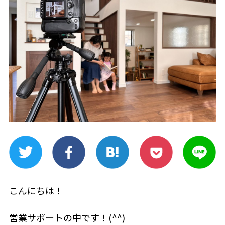
こんにちは！
営業サポートの中です！(^^)