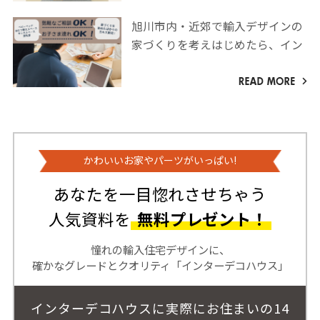
旭川市内・近郊で輸入デザインの
家づくりを考えはじめたら、イン
ターデコハウス旭川店へお越しく
ださい！
かわいいお家やパーツがいっぱい!
あなたを一目惚れさせちゃう
人気資料を
無料プレゼント！
憧れの輸入住宅デザインに、
確かなグレードとクオリティ「インターデコハウス」
インターデコハウスに実際にお住まいの14