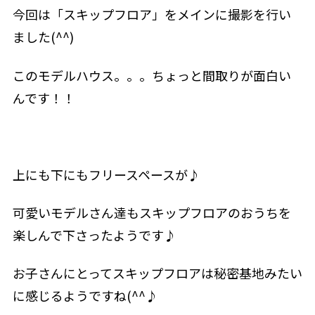
今回は「スキップフロア」をメインに撮影を行い
ました(^^)
このモデルハウス。。。ちょっと間取りが面白い
んです！！
上にも下にもフリースペースが♪
可愛いモデルさん達もスキップフロアのおうちを
楽しんで下さったようです♪
お子さんにとってスキップフロアは秘密基地みたい
に感じるようですね(^^♪