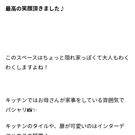
最高の笑顔頂きました♪
このスペースはちょっと隠れ家っぽくて大人もわく
わくしますよね！
キッチンではお母さんが家事をしている雰囲気で
パシャリ📸✨
キッチンのタイルや、扉が可愛いのはインターデ