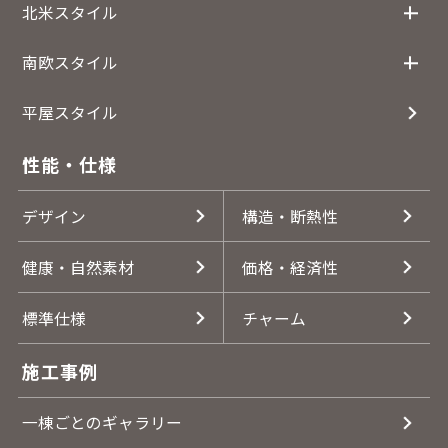
北米スタイル
南欧スタイル
平屋スタイル
性能・仕様
デザイン
構造・断熱性
健康・自然素材
価格・経済性
標準仕様
チャーム
施工事例
一棟ごとのギャラリー