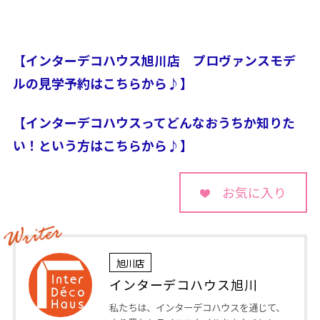
【インターデコハウス旭川店　プロヴァンスモデ
ルの見学予約はこちらから♪】
【インターデコハウスってどんなおうちか知りた
い！という方はこちらから♪】
お気に入り
旭川店
インターデコハウス旭川
私たちは、インターデコハウスを通じて、