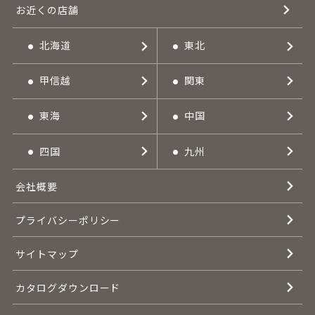
お近くの店舗
北海道
東北
甲信越
関東
東海
中国
四国
九州
会社概要
プライバシーポリシー
サイトマップ
カタログダウンロード