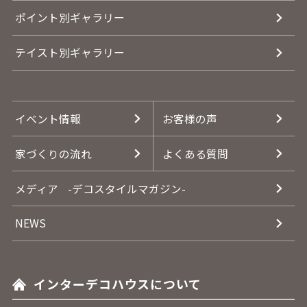
ポイント別ギャラリー
テイスト別ギャラリー
イベント情報
お客様の声
家づくりの流れ
よくある質問
メディア
-デコスタイルマガジン-
NEWS
インターデコハウスについて