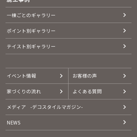
一棟ごとのギャラリー
ポイント別ギャラリー
テイスト別ギャラリー
イベント情報
お客様の声
家づくりの流れ
よくある質問
メディア
-デコスタイルマガジン-
NEWS