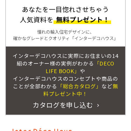
あなたを一目惚れさせちゃう
人気資料を
無料プレゼント！
憧れの輸入住宅デザインに、
確かなグレードとクオリティ「インターデコハウス」
インターデコハウスに実際にお住まいの14
組のオーナー様の実例がわかる
「DECO
LIFE BOOK」
や
インターデコハウスのコンセプトや商品の
ことが全部わかる
「総合カタログ」
など
無
料プレゼント中！
カタログを申し込む