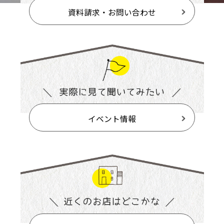
資料請求・お問い合わせ
イベント情報