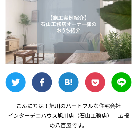
こんにちは！旭川のハートフルな住宅会社
インターデコハウス旭川店（石山工務店）　広報
の八百屋です。