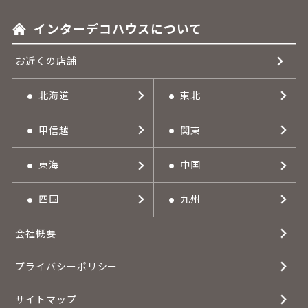
インターデコハウスについて
お近くの店舗
北海道
東北
甲信越
関東
東海
中国
四国
九州
会社概要
プライバシーポリシー
サイトマップ