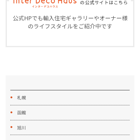
公式HPでも輸入住宅ギャラリーやオーナー様
のライフスタイルをご紹介中です
札幌
函館
旭川