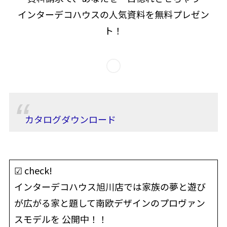
インターデコハウスの人気資料を無料プレゼン
ト！
カタログダウンロード
☑ check!
インターデコハウス旭川店では家族の夢と遊び
が広がる家と題して南欧デザインのプロヴァン
スモデルを 公開中！！