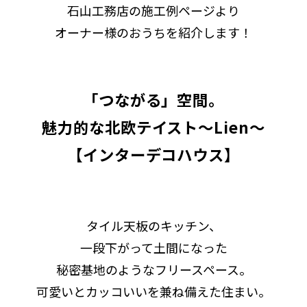
石山工務店の施工例ページより
オーナー様のおうちを紹介します！
「つながる」空間。
魅力的な北欧テイスト～Lien～
【インターデコハウス】
タイル天板のキッチン、
一段下がって土間になった
秘密基地のようなフリースペース。
可愛いとカッコいいを兼ね備えた住まい。