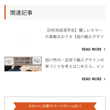
関連記事
【9月完成見学会】優しいカラー
の素敵なおうち【旭川輸入デザイ
ン】
旭川市内・近郊で輸入デザインの
家づくりを考えはじめたら、イン
ターデコハウス旭川店へお越しく
ださい！
かわいいお家やパーツがいっぱい!