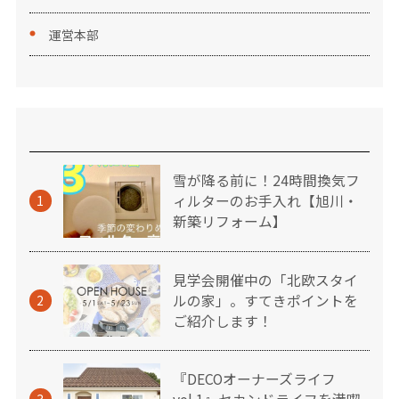
運営本部
雪が降る前に！24時間換気フ
ィルターのお手入れ【旭川・
1
新築リフォーム】
見学会開催中の「北欧スタイ
ルの家」。すてきポイントを
2
ご紹介します！
『DECOオーナーズライフ