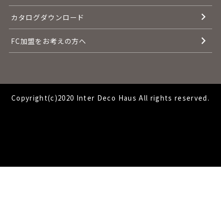
カタログダウンロード
FC加盟をお考えの方へ
Copyright(c)2020 Inter Deco Haus All rights reserved.