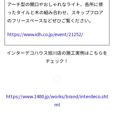
アーチ型の開口やおしゃれなライト、各所に使
ったタイルと木の組み合わせ、スキップフロア
のフリースペースなどぜひご覧ください。
https://www.idh.co.jp/event/21252/
インターデコハウス旭川店の施工実例はこちらを
チェック！
https://www.1480.jp/works/brand/interdeco.sht
ml