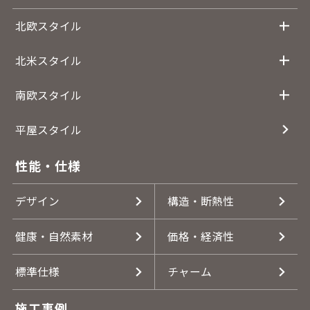
北欧スタイル
北米スタイル
南欧スタイル
平屋スタイル
性能・仕様
デザイン
構造・断熱性
健康・自然素材
価格・経済性
標準仕様
チャーム
施工事例