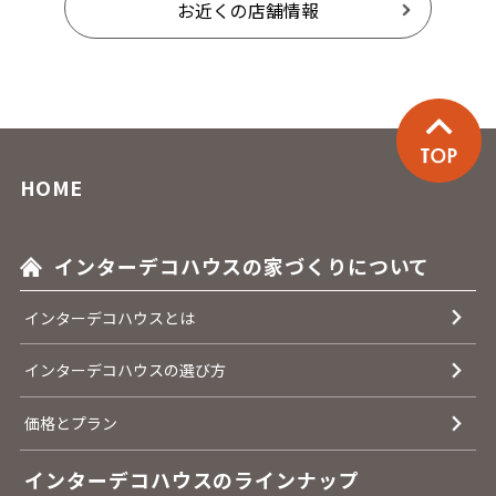
お近くの店舗情報
HOME
インターデコハウスの家づくりについて
インターデコハウスとは
インターデコハウスの選び方
価格とプラン
インターデコハウスのラインナップ