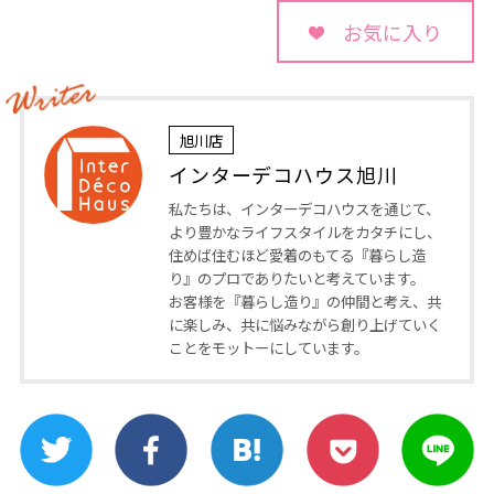
お気に入り
旭川店
インターデコハウス旭川
私たちは、インターデコハウスを通じて、
より豊かなライフスタイルをカタチにし、
住めば住むほど愛着のもてる『暮らし造
り』のプロでありたいと考えています。
お客様を『暮らし造り』の仲間と考え、共
に楽しみ、共に悩みながら創り上げていく
ことをモットーにしています。