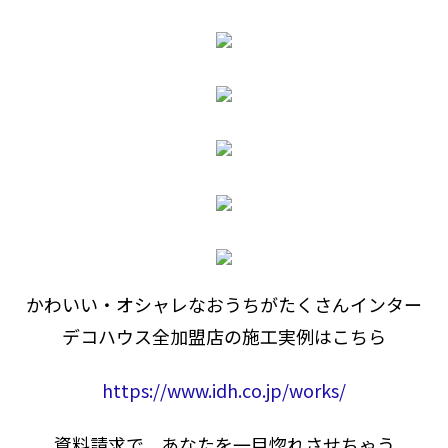
かわいい・オシャレなおうちがたくさんインター
デコハウス全加盟店の施工実例はこちら
https://www.idh.co.jp/works/
資料請求で、あなたを一目惚れさせちゃう