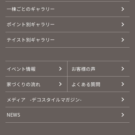
一棟ごとのギャラリー
ポイント別ギャラリー
テイスト別ギャラリー
イベント情報
お客様の声
家づくりの流れ
よくある質問
メディア
-デコスタイルマガジン-
NEWS