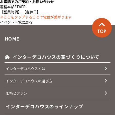
お電話でのご予約・お問い合わせ
運営本部STAFF
【営業時間】 【定休日】
※ここをタップすることで電話が繋がります
イベント一覧に戻る
HOME
インターデコハウスの家づくりについて
インターデコハウスとは
インターデコハウスの選び方
価格とプラン
インターデコハウスのラインナップ