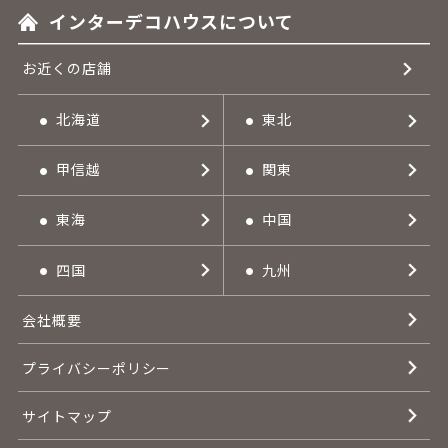
インターデコハウスについて
お近くの店舗
北海道
東北
甲信越
関東
東海
中国
四国
九州
会社概要
プライバシーポリシー
サイトマップ