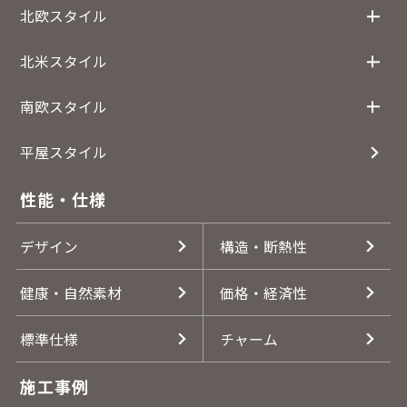
北欧スタイル
北米スタイル
南欧スタイル
平屋スタイル
性能・仕様
デザイン
構造・断熱性
健康・自然素材
価格・経済性
標準仕様
チャーム
施工事例