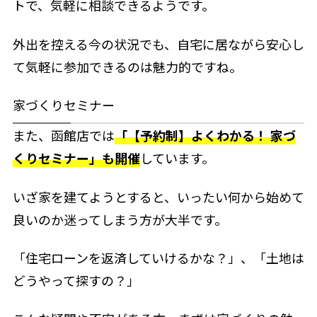
トで、気軽に相談できるようです。
外出を控える今の状況でも、自宅に居ながら安心し
て気軽に参加できるのは魅力的ですね。
家づくりセミナー
また、函館店では
「【予約制】よくわかる！ 家づ
くりセミナー」も開催
しています。
いざ家を建てようとすると、いったい何から始めて
良いのか迷ってしまう方が大半です。
「住宅ローンを返済していけるかな？」、「土地は
どうやって探すの？」