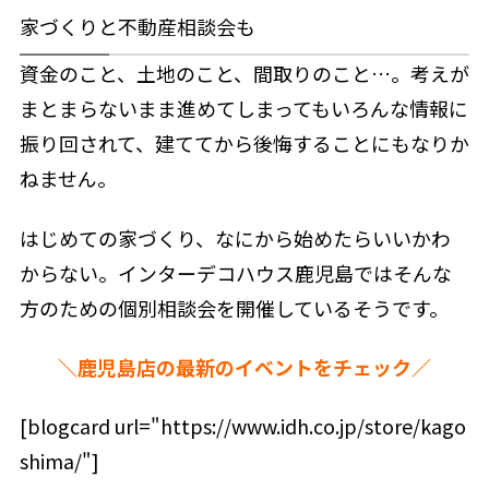
家づくりと不動産相談会も
資金のこと、土地のこと、間取りのこと…。考えが
まとまらないまま進めてしまってもいろんな情報に
振り回されて、建ててから後悔することにもなりか
ねません。
はじめての家づくり、なにから始めたらいいかわ
からない。インターデコハウス鹿児島ではそんな
方のための個別相談会を開催しているそうです。
＼鹿児島店の最新のイベントをチェック／
[blogcard url="https://www.idh.co.jp/store/kago
shima/"]