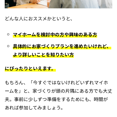
どんな人におススメかというと、
マイホームを検討中の方や興味のある方
具体的にお家づくりプランを進めたいけれど、
より詳しいことを知りたい方
にぴったりといえます。
もちろん、「今すぐではないけれどいずれマイホ
ームを」と、家づくりが頭の片隅にある方でも大丈
夫。事前に少しずつ準備をするためにも、時間が
あれば参加してみましょう。