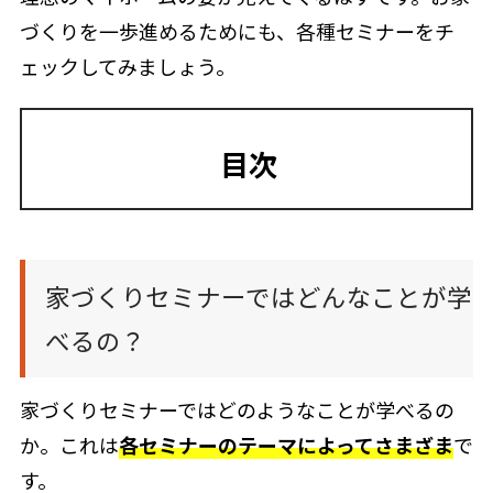
づくりを一歩進めるためにも、各種セミナーをチ
ェックしてみましょう。
目次
家づくりセミナーではどんなことが学
べるの？
家づくりセミナーではどのようなことが学べるの
か。これは
各セミナーのテーマによってさまざま
で
す。