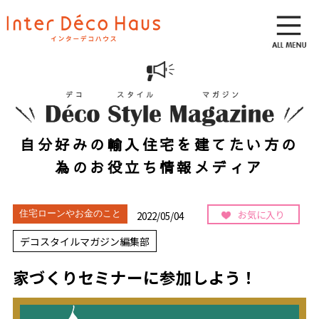
自分好みの輸入住宅を建てたい方の
為のお役立ち情報メディア
お気に入り
住宅ローンやお金のこと
2022/05/04
デコスタイルマガジン編集部
家づくりセミナーに参加しよう！