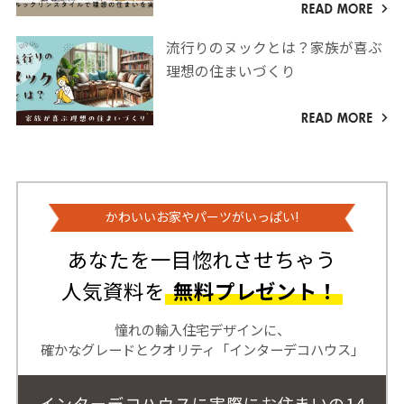
流行りのヌックとは？家族が喜ぶ
理想の住まいづくり
かわいいお家やパーツがいっぱい!
あなたを一目惚れさせちゃう
人気資料を
無料プレゼント！
憧れの輸入住宅デザインに、
確かなグレードとクオリティ「インターデコハウス」
インターデコハウスに実際にお住まいの14