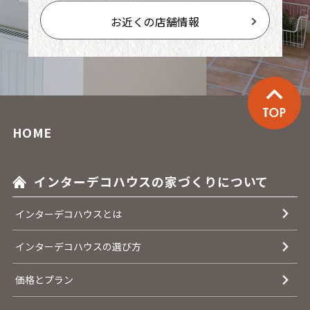
お近くの店舗情報
HOME
インターデコハウスの家づくりについて
インターデコハウスとは
インターデコハウスの選び方
価格とプラン