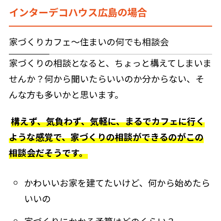
インターデコハウス広島の場合
家づくりカフェ～住まいの何でも相談会
家づくりの相談となると、ちょっと構えてしまいま
せんか？何から聞いたらいいのか分からない、そ
んな方も多いかと思います。
構えず、気負わず、気軽に、まるでカフェに行く
ような感覚で、家づくりの相談ができるのがこの
相談会だそうです。
かわいいお家を建てたいけど、何から始めたら
いいの
家づくりにかかる予算はどのくらい？