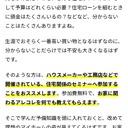
して予算はどれくらい必要？住宅ローンを組むとき
に頭金はたくさんいるの？などなど、分からない
ことはたくさんありますよね。
生涯でおそらく一番高い買い物となるはずなのに、
分からないことだらけでは不安も大きくなるはず
です。
そのような方は、
ハウスメーカーや工務店などで
開催されている、住宅関係のセミナーへ参加する
ことをおススメします
。参加費無料で、
お家に関
わるアレコレを何でも教えてもらえます
。
そこで学んだ予備知識を頭に入れておくと、改めて
理想のマイホームの姿が見えてくるはずです。お家