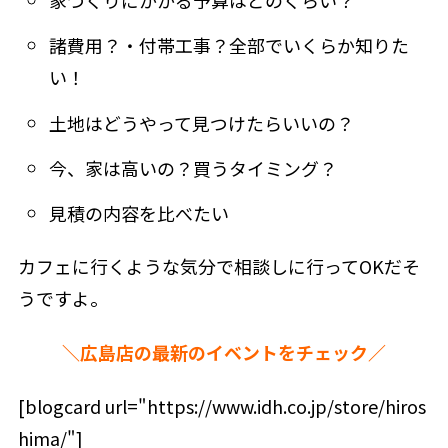
諸費用？・付帯工事？全部でいくらか知りた
い！
土地はどうやって見つけたらいいの？
今、家は高いの？買うタイミング？
見積の内容を比べたい
カフェに行くような気分で相談しに行ってOKだそ
うですよ。
＼広島店の最新のイベントをチェック／
[blogcard url="https://www.idh.co.jp/store/hiros
hima/"]