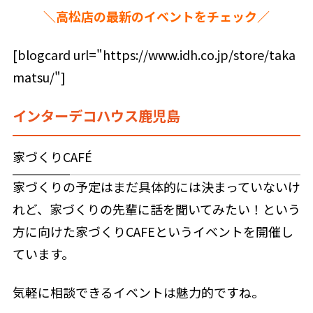
＼高松店の最新のイベントをチェック／
[blogcard url="https://www.idh.co.jp/store/taka
matsu/"]
インターデコハウス鹿児島
家づくりCAFÉ
家づくりの予定はまだ具体的には決まっていないけ
れど、家づくりの先輩に話を聞いてみたい！という
方に向けた家づくりCAFEというイベントを開催し
ています。
気軽に相談できるイベントは魅力的ですね。