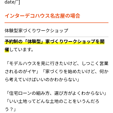
date/"]
インターデコハウス名古屋の場合
体験型家づくりワークショップ
予約制の「体験型」家づくりワークショップを開
催
しています。
「モデルハウスを見に行きたいけど、しつこく営業
されるのがイヤ」
「家づくりを始めたいけど、何か
ら考えていけばいいのかわからない」
「住宅ローンの組み方、選び方がよくわからない」
「いい土地ってどんな土地のことをいうんだろ
う？」