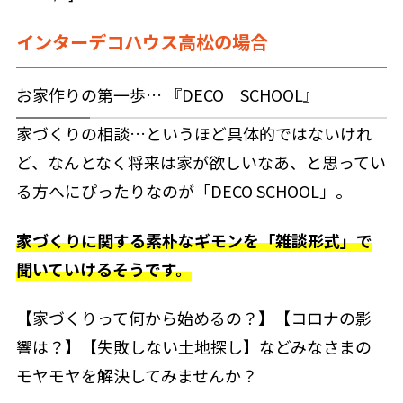
インターデコハウス高松の場合
お家作りの第一歩… 『DECO　SCHOOL』
家づくりの相談…というほど具体的ではないけれ
ど、なんとなく将来は家が欲しいなあ、と思ってい
る方へにぴったりなのが「DECO SCHOOL」。
家づくりに関する素朴なギモンを「雑談形式」で
聞いていけるそうです。
【家づくりって何から始めるの？】【コロナの影
響は？】【失敗しない土地探し】など
みなさまの
モヤモヤを解決してみませんか？