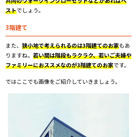
共同のウォークインクローゼットなどがあればベ
スト
でしょう。
3階建て
また、
狭小地で考えられるのは3階建てのお家
もあ
りますね。
若い間は階段もラクラク、若いご夫婦や
ファミリーにおススメなのが3階建てのお家
です。
ではここでも画像をご紹介していきましょう。