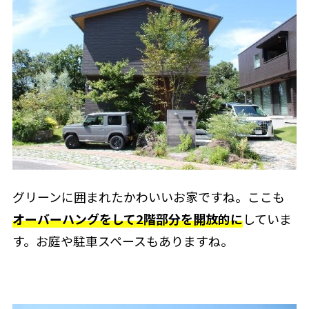
グリーンに囲まれたかわいいお家ですね。ここも
オーバーハングをして2階部分を開放的に
していま
す。お庭や駐車スペースもありますね。