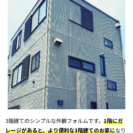
3階建てのシンプルな外観フォルムです。
1階にガ
レージがあると、より便利な3階建てのお家に
なり