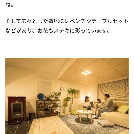
ね。
そして広々とした敷地にはベンチやテーブルセット
などがあり、お花もステキに彩っています。