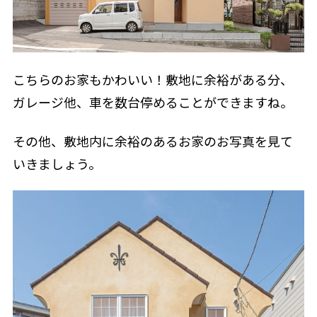
こちらのお家もかわいい！敷地に余裕がある分、
ガレージ他、車を数台停めることができますね。
その他、敷地内に余裕のあるお家のお写真を見て
いきましょう。