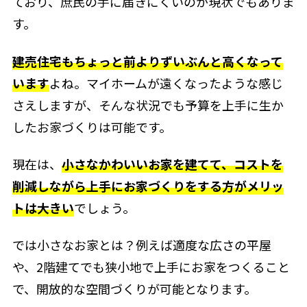
ており、庶民の手に届きにくいのが現状でもありま
す。
建売住宅もちょっと前よりずいぶんと高くなって
います
よね。マイホームが遠くなったような感じ
さえしますが、そんな状況でも予算を上手に生か
したお家づくりは可能です。
現在は、
小さなかわいいお家を建てて、コストを
削減しながら上手にお家づくりをする方がメリッ
トは大きい
でしょう。
では小さなお家とは？例えば適度な広さの平屋
や、2階建てでも狭小地で上手にお家をつくること
で、開放的な空間づくりが可能となります。