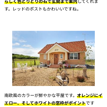
らしく色とりどりの石で玄関まで案内
してくれま
す。レッドのポストもかわいいですね。
南欧風のカラーが鮮やかな平屋です。
オレンジにイ
エロー、そしてホワイトの窓枠がポイント
です