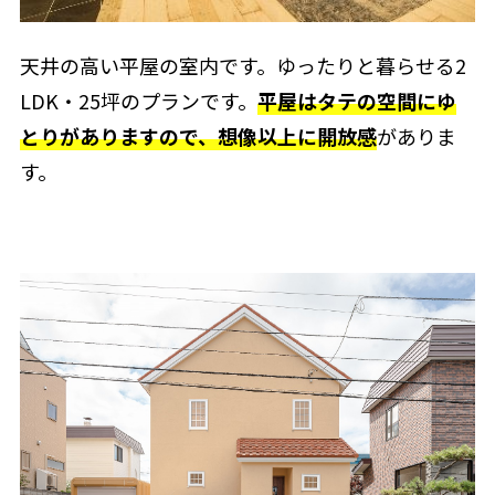
天井の高い平屋の室内です。ゆったりと暮らせる2
LDK・25坪のプランです。
平屋はタテの空間にゆ
とりがありますので、想像以上に開放感
がありま
す。