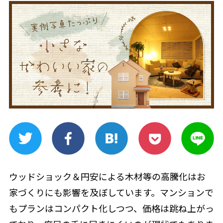
ウッドショック＆円安による木材等の高騰化はお
家づくりにも影響を及ぼしています。マンションで
もプランはコンパクト化しつつ、価格は跳ね上がっ