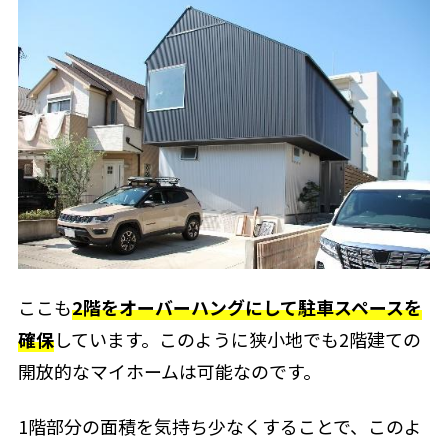
ここも
2階をオーバーハングにして駐車スペースを
確保
しています。このように狭小地でも2階建ての
開放的なマイホームは可能なのです。
1階部分の面積を気持ち少なくすることで、このよ