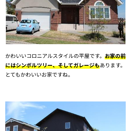
かわいいコロニアルスタイルの平屋です。
お家の前
にはシンボルツリー、そしてガレージも
あります。
とてもかわいいお家ですね。