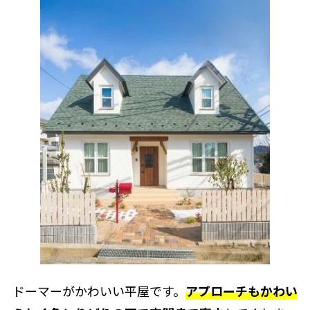
ドーマーがかわいい平屋です。
アプローチもかわい