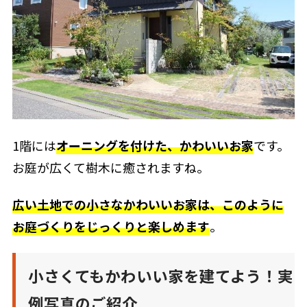
1階には
オーニングを付けた、かわいいお家
です。
お庭が広くて樹木に癒されますね。
広い土地での小さなかわいいお家は、このように
お庭づくりをじっくりと楽しめます
。
小さくてもかわいい家を建てよう！実
例写真のご紹介