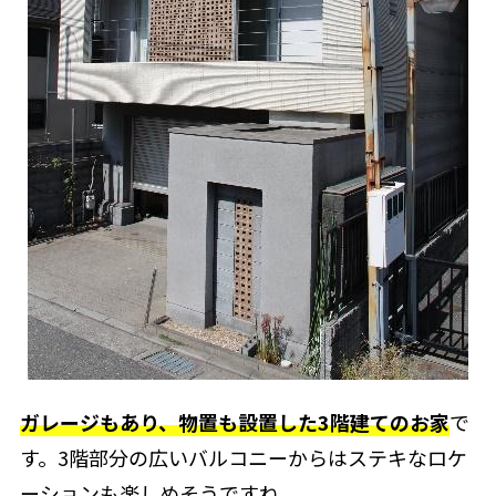
ガレージもあり、物置も設置した3階建てのお家
で
す。3階部分の広いバルコニーからはステキなロケ
ーションも楽しめそうですね。