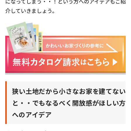
になってしまう・・！という方へのアイデアもご紹
介していきましょう。
狭い土地だから小さなお家を建てない
と・・でもなるべく開放感がほしい方
へのアイデア