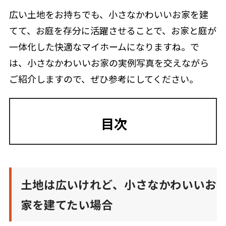
広い土地をお持ちでも、小さなかわいいお家を建
てて、お庭を存分に活躍させることで、お家と庭が
一体化した快適なマイホームになりますね
。で
は、小さなかわいいお家の実例写真を交えながら
ご紹介しますので、ぜひ参考にしてください。
目次
土地は広いけれど、小さなかわいいお
家を建てたい場合