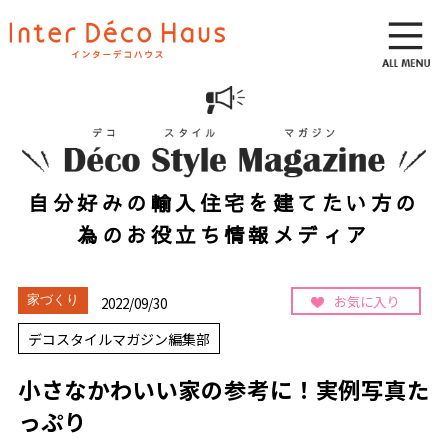
自分好みの輸入住宅を建てたい方の
為のお役立ち情報メディア
お気に入り
家づくり
2022/09/30
デコスタイルマガジン編集部
小さなかわいい家の参考に！実例写真た
っぷり