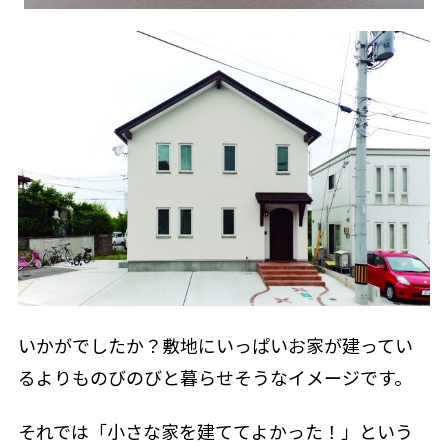
いかがでしたか？敷地にいっぱいお家が建ってい
るよりものびのびと暮らせそうなイメージです。
それでは「小さな家を建ててよかった！」という