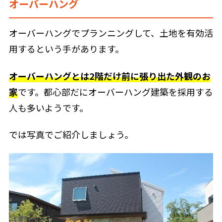
オーバーハング
オーバーハングでプランニングして、土地を有効活
用するという手があります。
オーバーハングとは2階だけ前に張り出た外観のお
家
です。都心部だにオーバーハング建築を採用する
人も多いようです。
では写真でご紹介しましょう。