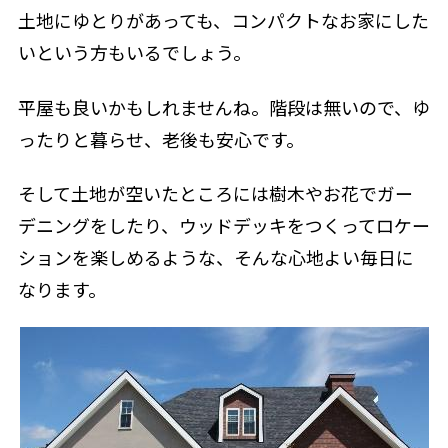
土地にゆとりがあっても、コンパクトなお家にした
いという方もいるでしょう。
平屋も良いかもしれませんね。階段は無いので、ゆ
ったりと暮らせ、老後も安心です。
そして土地が空いたところには樹木やお花でガー
デニングをしたり、ウッドデッキをつくってロケー
ションを楽しめるような、そんな心地よい毎日に
なります。