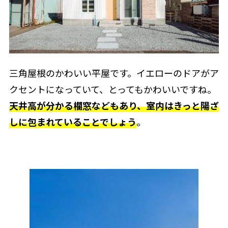
三角屋根のかわいい平屋です。イエローのドアがア
クセントになっていて、とってもかわいいですね。
天井高が分かる欄窓などもあり、室内はきっと陽ざ
しに包まれていることでしょう
。